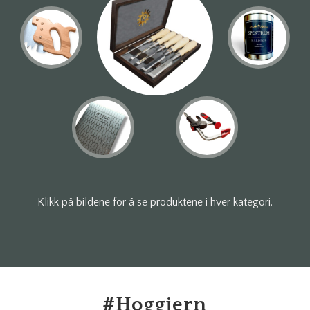
Klikk på bildene for å se produktene i hver kategori.
#
Hoggjern