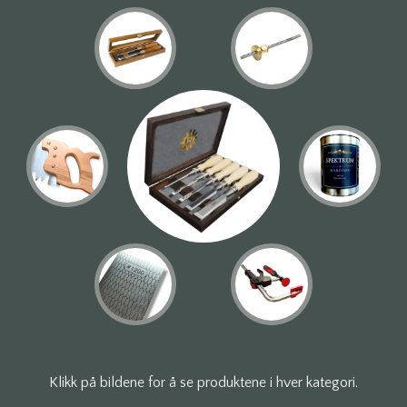
Klikk på bildene for å se produktene i hver kategori.