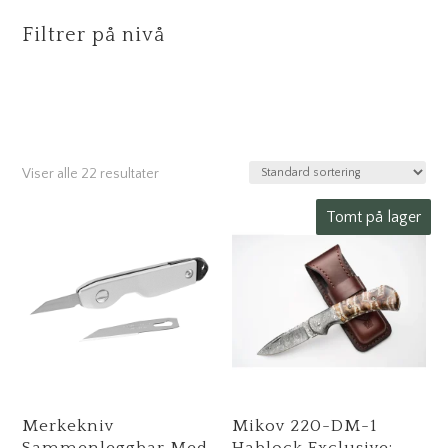
Filtrer på nivå
Viser alle 22 resultater
Tomt på lager
Merkekniv
Mikov 220-DM-1