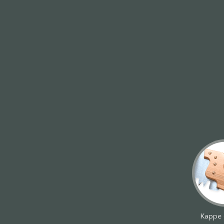
Kappe 