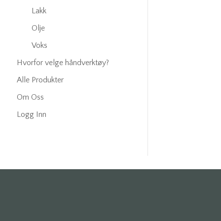
Lakk
Olje
Voks
Hvorfor velge håndverktøy?
Alle Produkter
Om Oss
Logg Inn