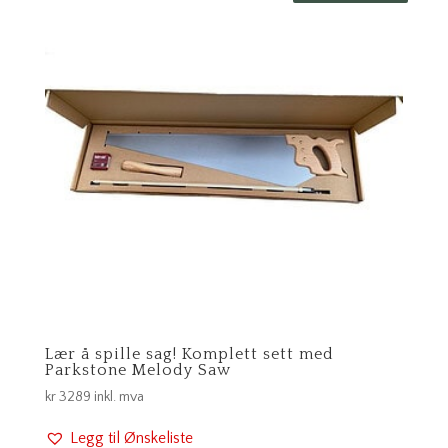
Lær å spille sag! Komplett sett med
Parkstone Melody Saw
kr
3289
inkl. mva
Legg til Ønskeliste