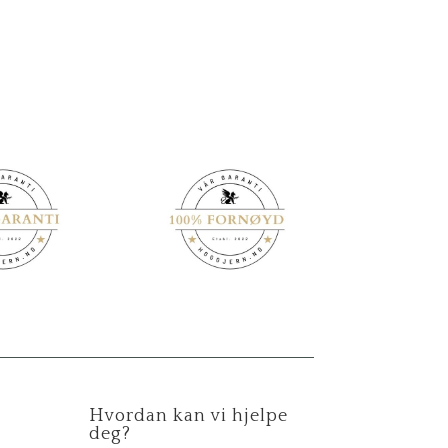
Hvordan kan vi hjelpe
deg?