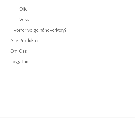
Olje
Voks
Hvorfor velge håndverktøy?
Alle Produkter
Om Oss
Logg Inn