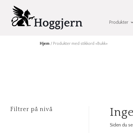
Produkter
Hjem
/ Produkter med stikkord «Bukk»
Inge
Filtrer på nivå
Siden du se