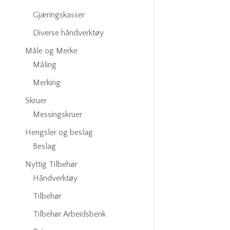
Gjæringskasser
Diverse håndverktøy
Måle og Merke
Måling
Merking
Skruer
Messingskruer
Hengsler og beslag
Beslag
Nyttig Tilbehør
Håndverktøy
Tilbehør
Tilbehør Arbeidsbenk