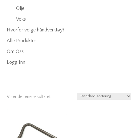
Olje
Voks
Hvorfor velge håndverktøy?
Alle Produkter
Om Oss
Logg Inn
Viser det ene resultatet