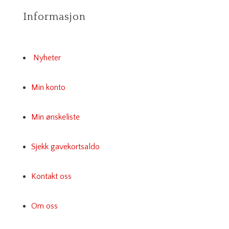
Informasjon
Nyheter
Min konto
Min ønskeliste
Sjekk gavekortsaldo
Kontakt oss
Om oss