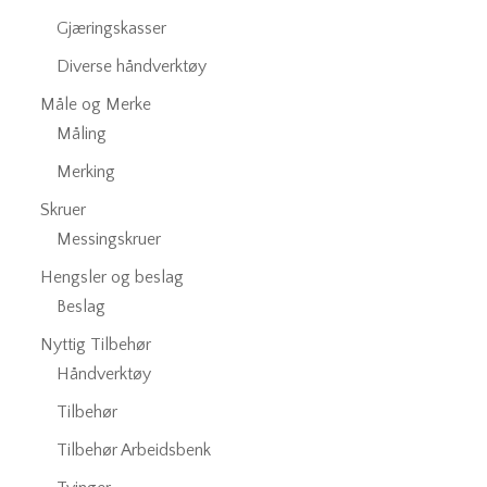
Gjæringskasser
Diverse håndverktøy
Måle og Merke
Måling
Merking
Skruer
Messingskruer
Hengsler og beslag
Beslag
Nyttig Tilbehør
Håndverktøy
Tilbehør
Tilbehør Arbeidsbenk