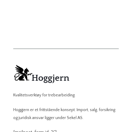
Kvalitetsverktøy for trebearbeiding.
Hoggjern er et frittstående konsept. Import, salg, forsikring
og juridisk ansvar ligger under Sekel AS.