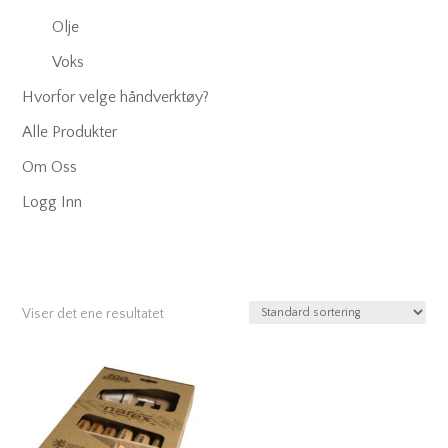
Olje
Voks
Hvorfor velge håndverktøy?
Alle Produkter
Om Oss
Logg Inn
Viser det ene resultatet