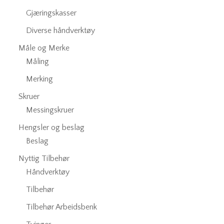
Gjæringskasser
Diverse håndverktøy
Måle og Merke
Måling
Merking
Skruer
Messingskruer
Hengsler og beslag
Beslag
Nyttig Tilbehør
Håndverktøy
Tilbehør
Tilbehør Arbeidsbenk