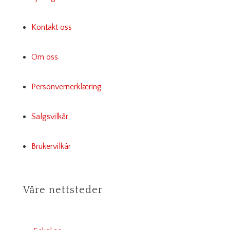
Kontakt oss
Om oss
Personvernerklæring
Salgsvilkår
Brukervilkår
Våre nettsteder