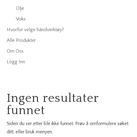
Olje
Voks
Hvorfor velge håndverktøy?
Alle Produkter
Om Oss
Logg Inn
Ingen resultater
funnet
Siden du ser etter ble ikke funnet. Prøv å omformulere søket
ditt, eller bruk menyen.