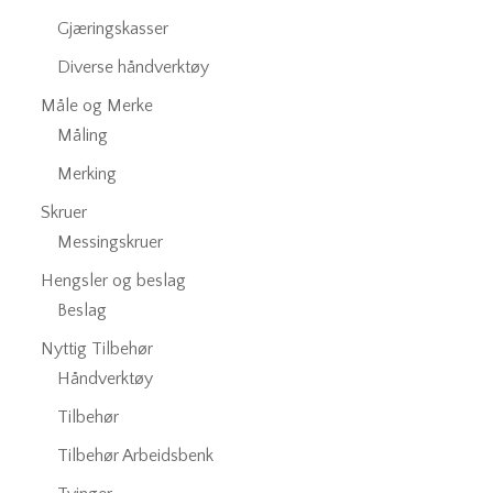
Gjæringskasser
Diverse håndverktøy
Måle og Merke
Måling
Merking
Skruer
Messingskruer
Hengsler og beslag
Beslag
Nyttig Tilbehør
Håndverktøy
Tilbehør
Tilbehør Arbeidsbenk