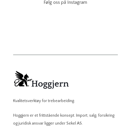
Følg oss på Instagram
Kvalitetsverktøy for trebearbeiding.
Hoggjern er et frittstående konsept. Import, salg, forsikring
og juridisk ansvar ligger under Sekel AS.