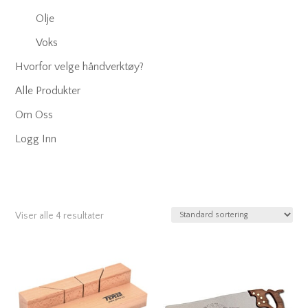
Olje
Voks
Hvorfor velge håndverktøy?
Alle Produkter
Om Oss
Logg Inn
Viser alle 4 resultater