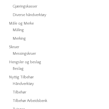
Gjæringskasser
Diverse håndverktøy
Måle og Merke
Måling
Merking
Skruer
Messingskruer
Hengsler og beslag
Beslag
Nyttig Tilbehør
Håndverktøy
Tilbehør
Tilbehør Arbeidsbenk