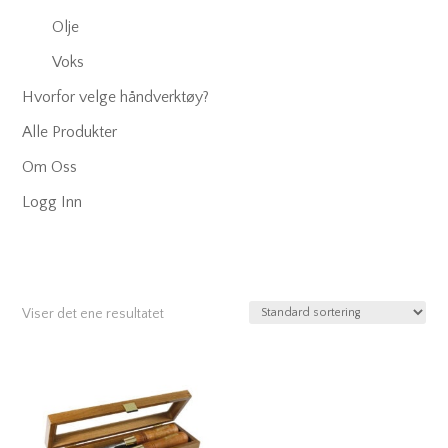
Olje
Voks
Hvorfor velge håndverktøy?
Alle Produkter
Om Oss
Logg Inn
Viser det ene resultatet