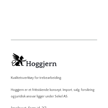
Kvalitetsverktøy for trebearbeiding.
Hoggjern er et frittstående konsept. Import, salg, forsikring
og juridisk ansvar ligger under Sekel AS.