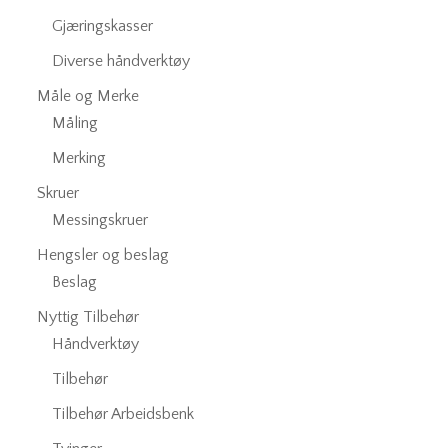
Gjæringskasser
Diverse håndverktøy
Måle og Merke
Måling
Merking
Skruer
Messingskruer
Hengsler og beslag
Beslag
Nyttig Tilbehør
Håndverktøy
Tilbehør
Tilbehør Arbeidsbenk