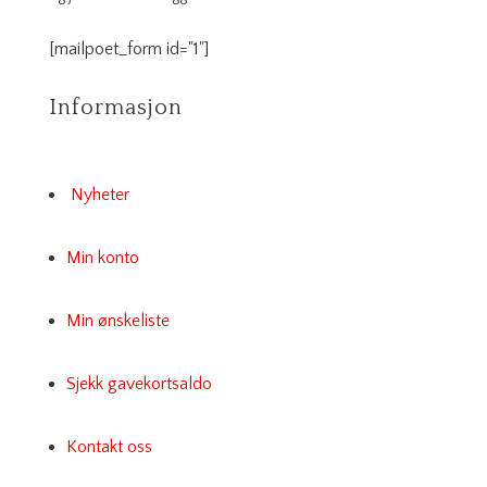
[mailpoet_form id="1"]
Informasjon
Nyheter
Min konto
Min ønskeliste
Sjekk gavekortsaldo
Kontakt oss