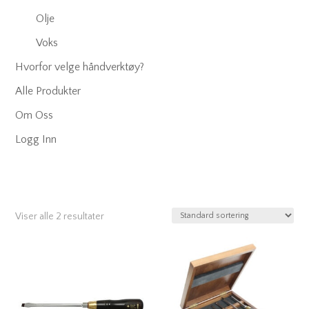
Olje
Voks
Hvorfor velge håndverktøy?
Alle Produkter
Om Oss
Logg Inn
Viser alle 2 resultater