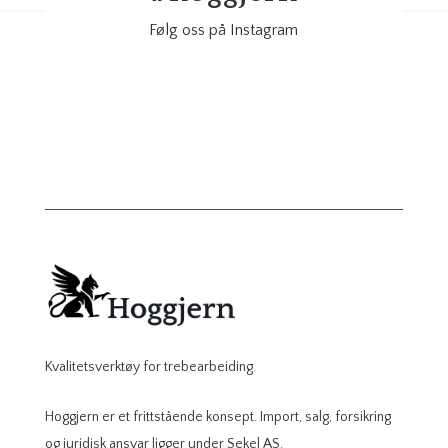
Følg oss på Instagram
Kvalitetsverktøy for trebearbeiding.
Hoggjern er et frittstående konsept. Import, salg, forsikring
og juridisk ansvar ligger under Sekel AS.