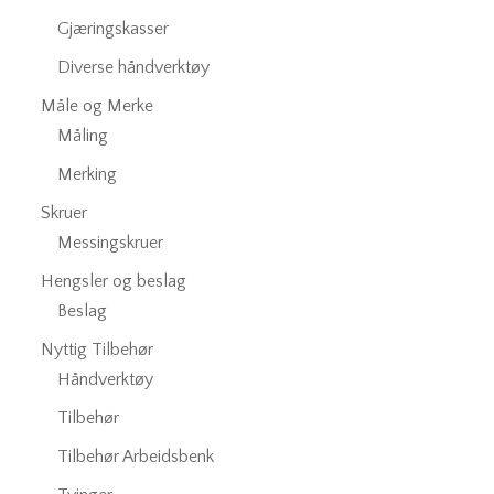
Gjæringskasser
Diverse håndverktøy
Måle og Merke
Måling
Merking
Skruer
Messingskruer
Hengsler og beslag
Beslag
Nyttig Tilbehør
Håndverktøy
Tilbehør
Tilbehør Arbeidsbenk