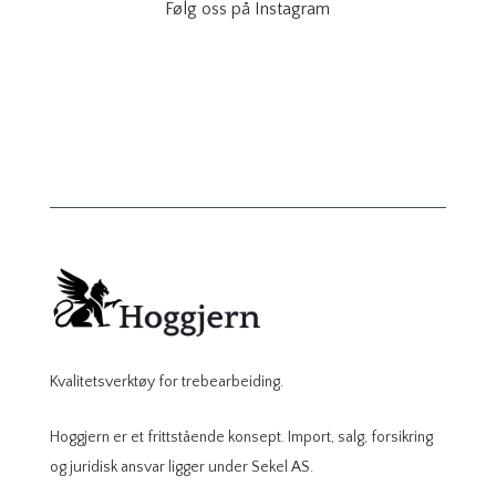
Følg oss på Instagram
Kvalitetsverktøy for trebearbeiding.
Hoggjern er et frittstående konsept. Import, salg, forsikring
og juridisk ansvar ligger under Sekel AS.