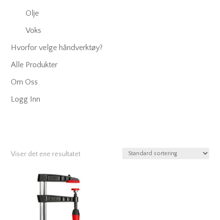
Olje
Voks
Hvorfor velge håndverktøy?
Alle Produkter
Om Oss
Logg Inn
Viser det ene resultatet