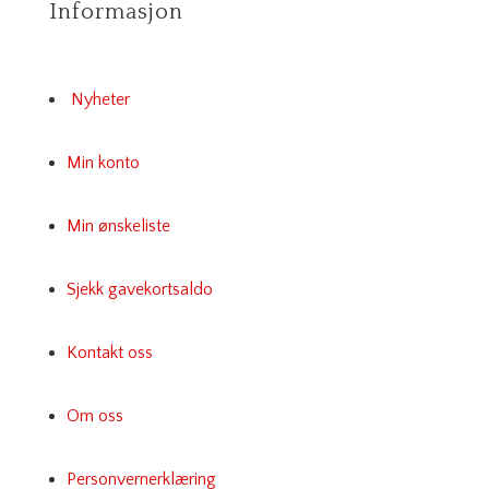
Informasjon
Nyheter
Min konto
Min ønskeliste
Sjekk gavekortsaldo
Kontakt oss
Om oss
Personvernerklæring