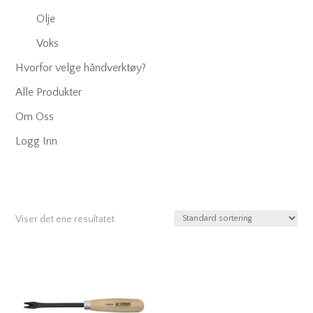
Olje
Voks
Hvorfor velge håndverktøy?
Alle Produkter
Om Oss
Logg Inn
Viser det ene resultatet