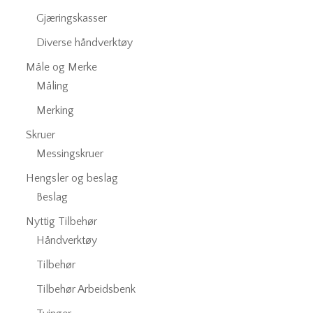
Gjæringskasser
Diverse håndverktøy
Måle og Merke
Måling
Merking
Skruer
Messingskruer
Hengsler og beslag
Beslag
Nyttig Tilbehør
Håndverktøy
Tilbehør
Tilbehør Arbeidsbenk