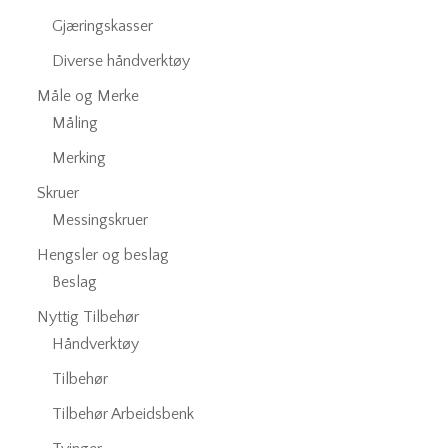
Gjæringskasser
Diverse håndverktøy
Måle og Merke
Måling
Merking
Skruer
Messingskruer
Hengsler og beslag
Beslag
Nyttig Tilbehør
Håndverktøy
Tilbehør
Tilbehør Arbeidsbenk