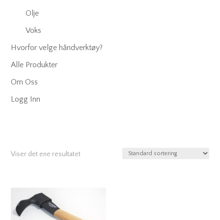
Olje
Voks
Hvorfor velge håndverktøy?
Alle Produkter
Om Oss
Logg Inn
Viser det ene resultatet