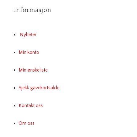
Informasjon
Nyheter
Min konto
Min ønskeliste
Sjekk gavekortsaldo
Kontakt oss
Om oss