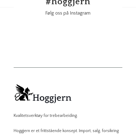
#
hoggjern
Følg oss på Instagram
Kvalitetsverktøy for trebearbeiding.
Hoggjern er et frittstående konsept. Import, salg, forsikring