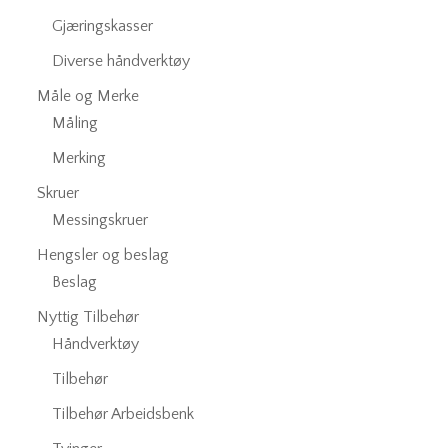
Gjæringskasser
Diverse håndverktøy
Måle og Merke
Måling
Merking
Skruer
Messingskruer
Hengsler og beslag
Beslag
Nyttig Tilbehør
Håndverktøy
Tilbehør
Tilbehør Arbeidsbenk