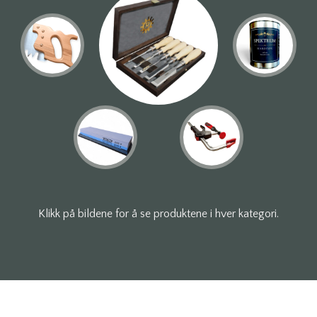
Klikk på bildene for å se produktene i hver kategori.