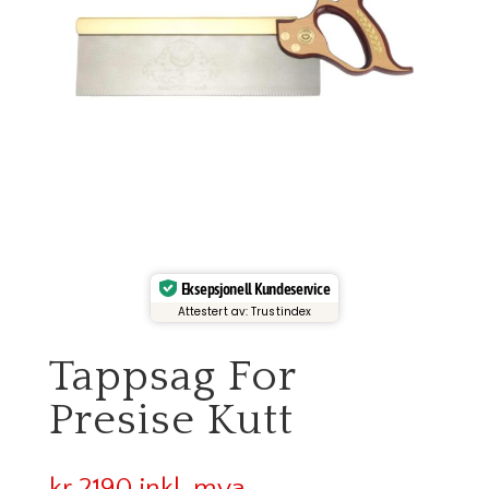
Eksepsjonell Kundeservice
Attestert av: Trustindex
Tappsag For
Presise Kutt