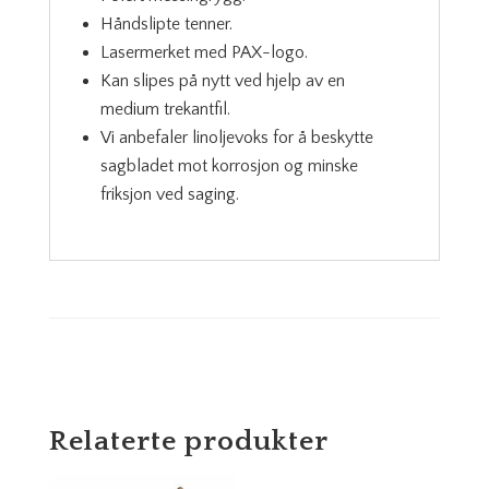
Håndslipte tenner.
Lasermerket med PAX-logo.
Kan slipes på nytt ved hjelp av en
medium trekantfil.
Vi anbefaler linoljevoks for å beskytte
sagbladet mot korrosjon og minske
friksjon ved saging.
Relaterte produkter