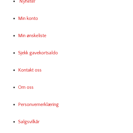
Nyheter
Min konto
Min ønskeliste
Sjekk gavekortsaldo
Kontakt oss
Om oss
Personvernerklæring
Salgsvilkår