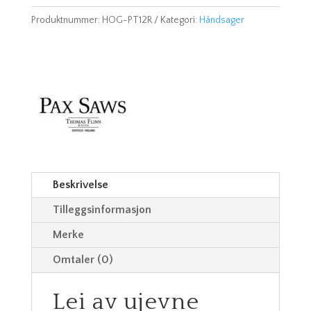
Produktnummer:
HOG-PT12R
Kategori:
Håndsager
Beskrivelse
Tilleggsinformasjon
Merke
Omtaler (0)
Lei av ujevne