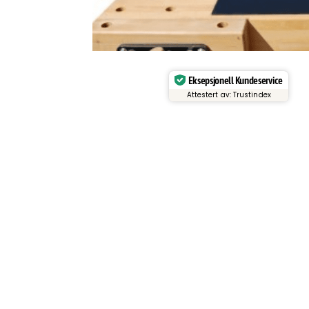
Eksepsjonell Kundeservice
Attestert av: Trustindex