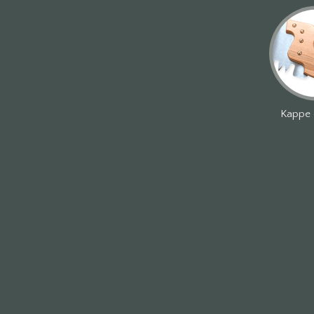
Kappe 