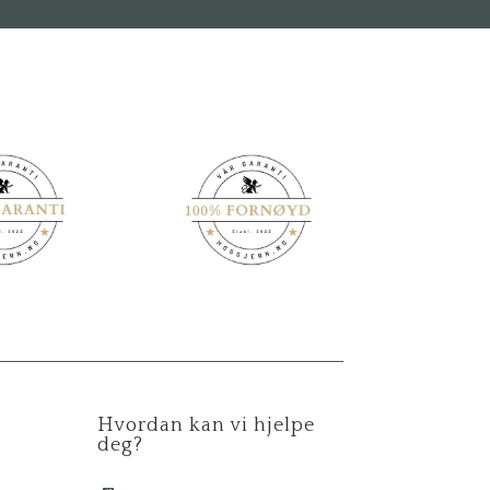
Hvordan kan vi hjelpe
deg?