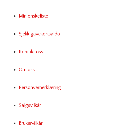
Min ønskeliste
Sjekk gavekortsaldo
Kontakt oss
Om oss
Personvernerklæring
Salgsvilkår
Brukervilkår