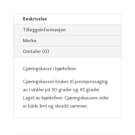
Beskrivelse
Tilleggsinformasjon
Merke
Omtaler (0)
Gjæringskasse i bjørkefiner
Gjæringskassen brukes til presisjonssaging
av i vinkler på 90 grader og 45 grader.
Laget av bjørkefiner. Gjæringskassens sider
er både limt og skrudd sammen.