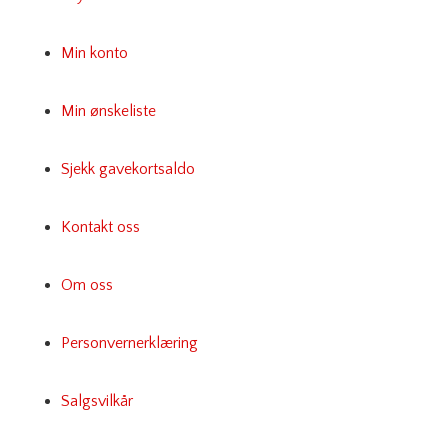
Min konto
Min ønskeliste
Sjekk gavekortsaldo
Kontakt oss
Om oss
Personvernerklæring
Salgsvilkår