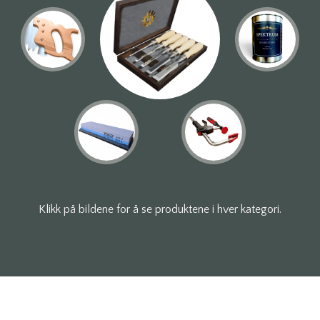
Klikk på bildene for å se produktene i hver kategori.