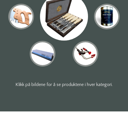
Klikk på bildene for å se produktene i hver kategori.