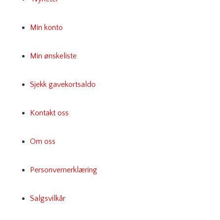
Min konto
Min ønskeliste
Sjekk gavekortsaldo
Kontakt oss
Om oss
Personvernerklæring
Salgsvilkår