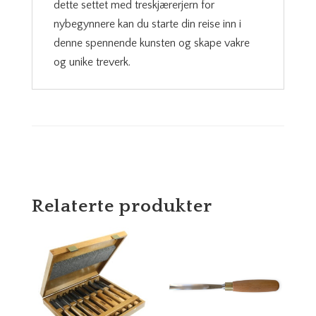
dette settet med treskjærerjern for
nybegynnere kan du starte din reise inn i
denne spennende kunsten og skape vakre
og unike treverk.
Relaterte produkter