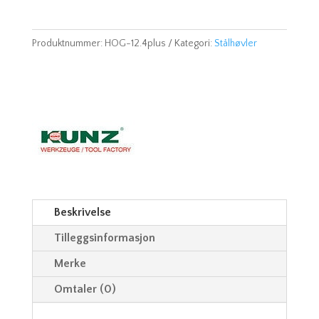
Produktnummer:
HOG-12.4plus
Kategori:
Stålhøvler
Beskrivelse
Tilleggsinformasjon
Merke
Omtaler (0)