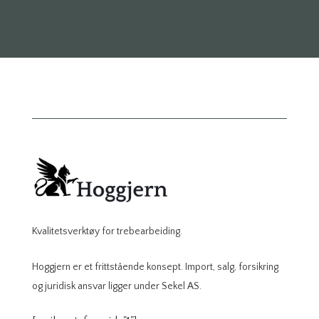
Kvalitetsverktøy for trebearbeiding.
Hoggjern er et frittstående konsept. Import, salg, forsikring
og juridisk ansvar ligger under Sekel AS.