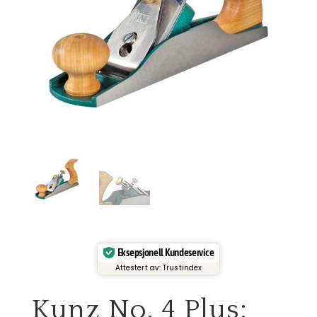
Eksepsjonell Kundeservice
Attestert av: Trustindex
Kunz No. 4 Plus: