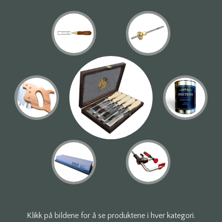
Klikk på bildene for å se produktene i hver kategori.