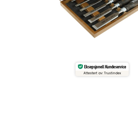
Eksepsjonell Kundeservice
Attestert av: Trustindex