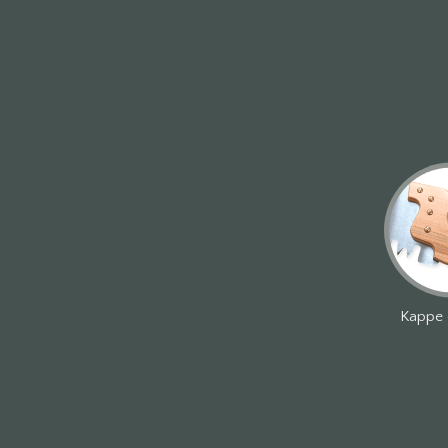
Kappe 