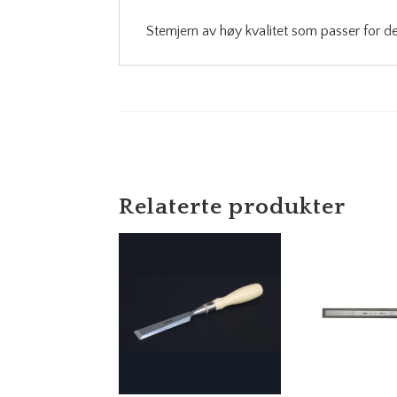
Stemjern av høy kvalitet som passer for de 
Relaterte produkter