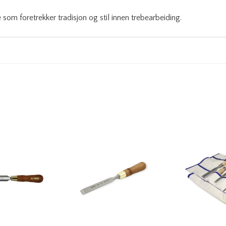
som foretrekker tradisjon og stil innen trebearbeiding.