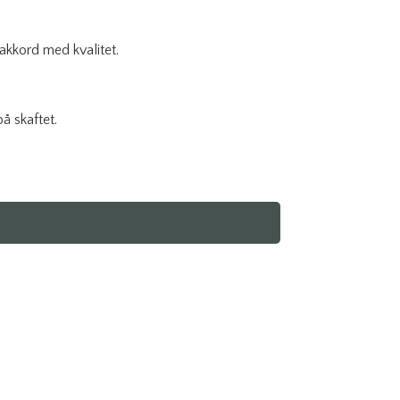
 akkord med kvalitet.
å skaftet.