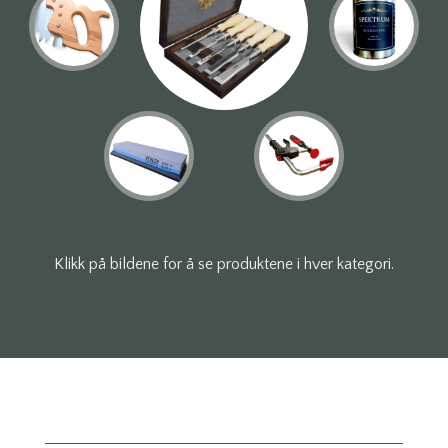
Klikk på bildene for å se produktene i hver kategori.