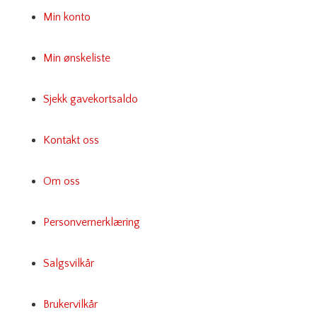
Min konto
Min ønskeliste
Sjekk gavekortsaldo
Kontakt oss
Om oss
Personvernerklæring
Salgsvilkår
Brukervilkår