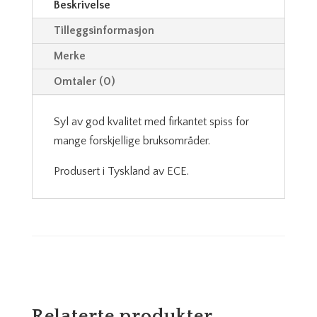
Beskrivelse
Tilleggsinformasjon
Merke
Omtaler (0)
Syl av god kvalitet med firkantet spiss for
mange forskjellige bruksområder.
Produsert i Tyskland av ECE.
Relaterte produkter