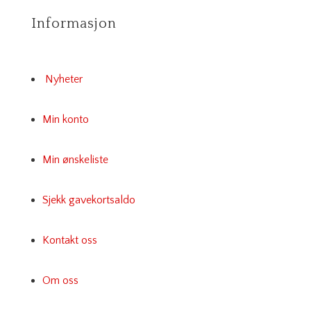
Informasjon
Nyheter
Min konto
Min ønskeliste
Sjekk gavekortsaldo
Kontakt oss
Om oss