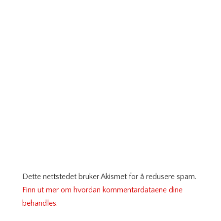
Dette nettstedet bruker Akismet for å redusere spam.
Finn ut mer om hvordan kommentardataene dine
behandles.