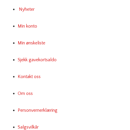
Nyheter
Min konto
Min ønskeliste
Sjekk gavekortsaldo
Kontakt oss
Om oss
Personvernerklæring
Salgsvilkår