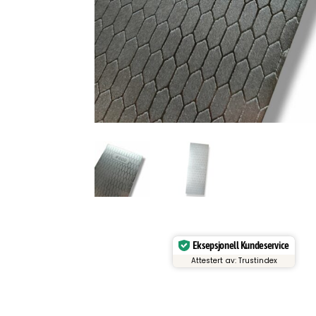
Eksepsjonell Kundeservice
Attestert av: Trustindex