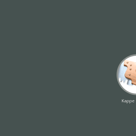
Kappe 